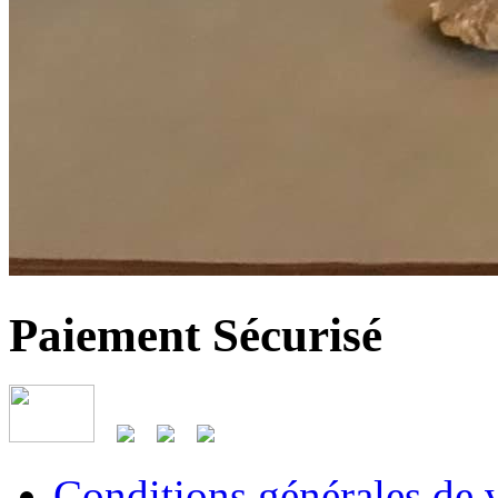
Paiement Sécurisé
Conditions générales de 