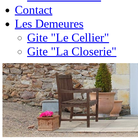
Contact
Les Demeures
Gite "Le Cellier"
Gite "La Closerie"