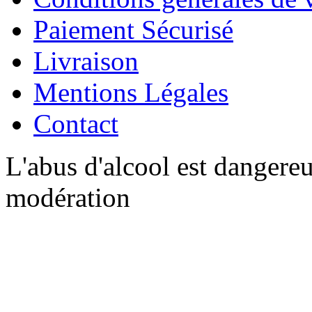
Paiement Sécurisé
Livraison
Mentions Légales
Contact
L'abus d'alcool est dangere
modération