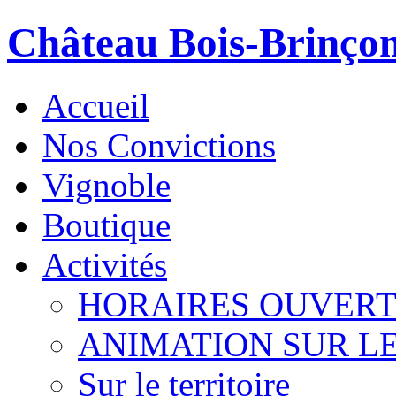
Château Bois-Brinço
Accueil
Nos Convictions
Vignoble
Boutique
Activités
HORAIRES OUVER
ANIMATION SUR L
Sur le territoire